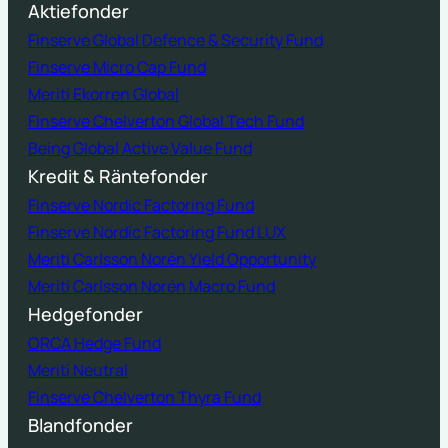
Aktiefonder
Finserve Global Defence & Security Fund
Finserve Micro Cap Fund
Meriti Ekorren Global
Finserve Chelverton Global Tech Fund
Being Global Active Value Fund
Kredit & Räntefonder
Finserve Nordic Factoring Fund
Finserve Nordic Factoring Fund LUX
Meriti Carlsson Norén Yield Opportunity
Meriti Carlsson Norén Macro Fund
Hedgefonder
ORCA Hedge Fund
Meriti Neutral
Finserve Chelverton Thyra Fund
Blandfonder