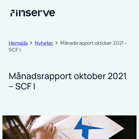
Hemsida
Nyheter
Månadsrapport oktober 2021 –
SCF I
Månadsrapport oktober 2021
– SCF I