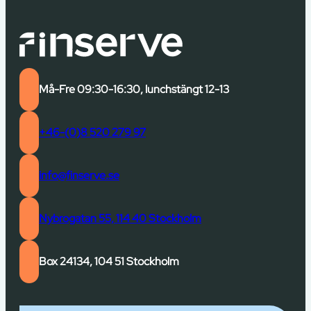
Må-Fre 09:30-16:30, lunchstängt 12-13
+46-(0)8 520 279 97
info@finserve.se
Nybrogatan 55, 114 40 Stockholm
Box 24134, 104 51 Stockholm