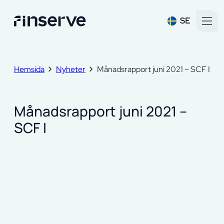
SE
Hemsida
Nyheter
Månadsrapport juni 2021 – SCF I
Månadsrapport juni 2021 –
SCF I