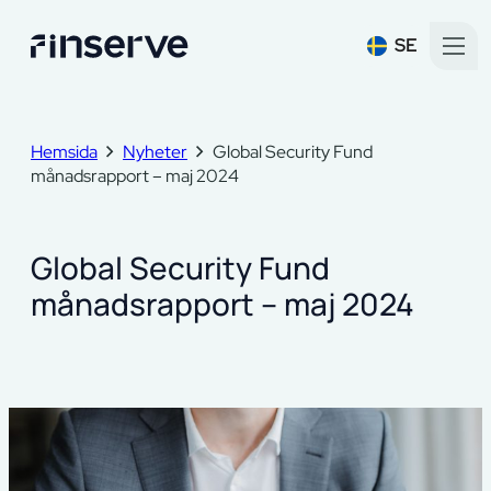
SE
Hemsida
Nyheter
Global Security Fund
månadsrapport – maj 2024
Global Security Fund
månadsrapport – maj 2024