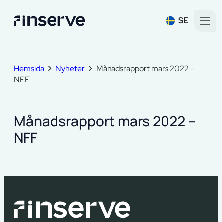
SE
Hemsida
Nyheter
Månadsrapport mars 2022 –
NFF
Månadsrapport mars 2022 –
NFF