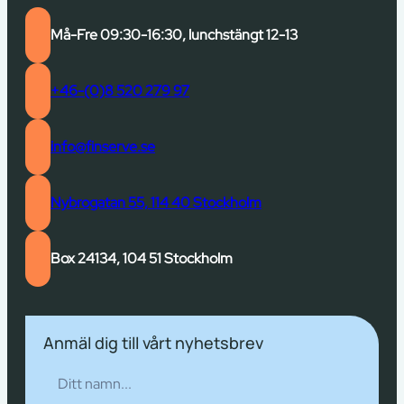
Må-Fre 09:30-16:30, lunchstängt 12-13
+46-(0)8 520 279 97
info@finserve.se
Nybrogatan 55, 114 40 Stockholm
Box 24134, 104 51 Stockholm
Anmäl dig till vårt nyhetsbrev