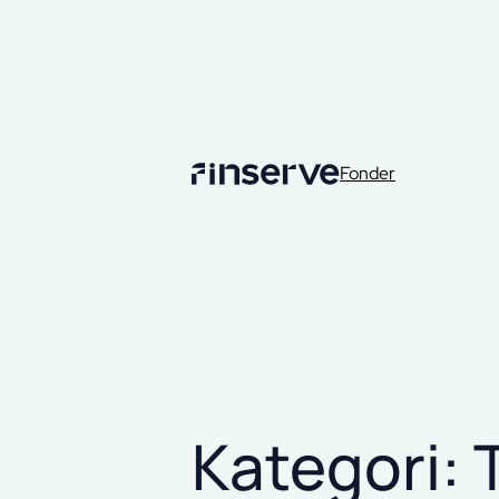
Fonder
Kategori: