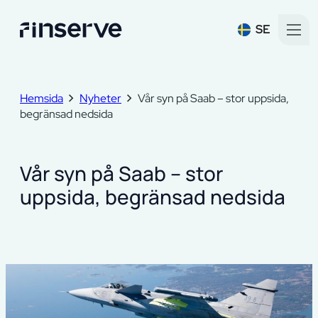
SE
Hemsida
Nyheter
Vår syn på Saab – stor uppsida,
begränsad nedsida
Vår syn på Saab – stor
uppsida, begränsad nedsida