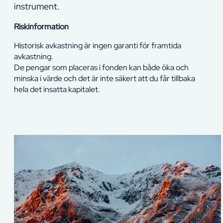
instrument.
Riskinformation
Historisk avkastning är ingen garanti för framtida
avkastning.
De pengar som placeras i fonden kan både öka och
minska i värde och det är inte säkert att du får tillbaka
hela det insatta kapitalet.