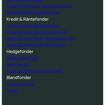
Finserve Chelverton Global Tech Fund
Being Global Active Value Fund
Kredit & Räntefonder
Finserve Nordic Factoring Fund
Finserve Nordic Factoring Fund LUX
Meriti Carlsson Norén Yield Opportunity
Meriti Carlsson Norén Macro Fund
Hedgefonder
ORCA Hedge Fund
Meriti Neutral
Finserve Chelverton Thyra Fund
Blandfonder
Finserve Avenue
Exelity