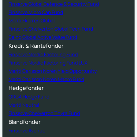
Finserve Global Defence & Security Fund
Finserve Micro Cap Fund
Meriti Ekorren Global
Finserve Chelverton Global Tech Fund
Being Global Active Value Fund
Kredit & Räntefonder
Finserve Nordic Factoring Fund
Finserve Nordic Factoring Fund LUX
Meriti Carlsson Norén Yield Opportunity
Meriti Carlsson Norén Macro Fund
Hedgefonder
ORCA Hedge Fund
Meriti Neutral
Finserve Chelverton Thyra Fund
Blandfonder
Finserve Avenue