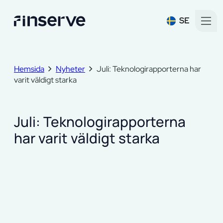
SE
Hemsida
Nyheter
Juli: Teknologirapporterna har
varit väldigt starka
Juli: Teknologirapporterna
har varit väldigt starka