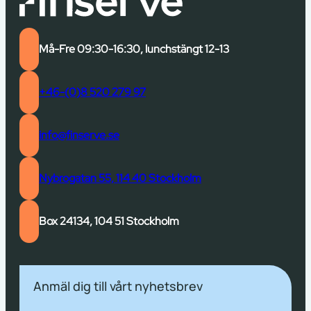
Må-Fre 09:30-16:30, lunchstängt 12-13
+46-(0)8 520 279 97
info@finserve.se
Nybrogatan 55, 114 40 Stockholm
Box 24134, 104 51 Stockholm
Anmäl dig till vårt nyhetsbrev