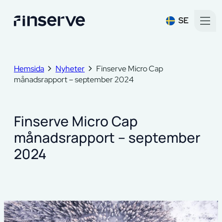
SE
Hemsida
Nyheter
Finserve Micro Cap
månadsrapport – september 2024
Finserve Micro Cap
månadsrapport – september
2024