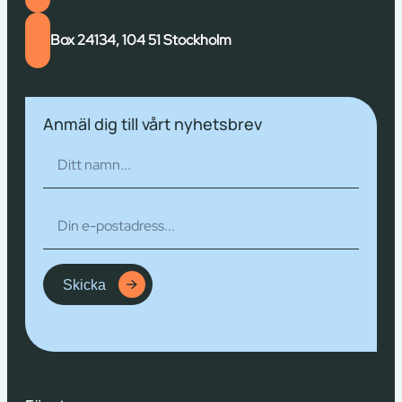
Box 24134, 104 51 Stockholm
Anmäl dig till vårt nyhetsbrev
Skicka